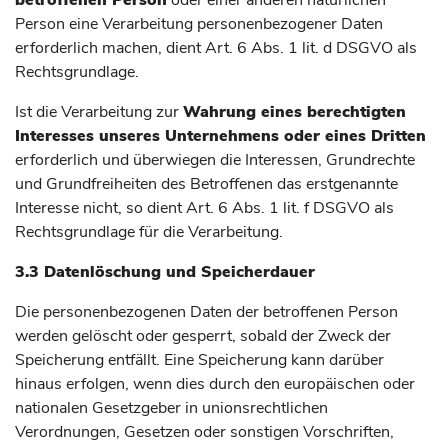
betroffenen Person
oder einer anderen natürlichen
Person eine Verarbeitung personenbezogener Daten
erforderlich machen, dient Art. 6 Abs. 1 lit. d DSGVO als
Rechtsgrundlage.
Ist die Verarbeitung zur
Wahrung eines berechtigten
Interesses unseres Unternehmens oder eines Dritten
erforderlich und überwiegen die Interessen, Grundrechte
und Grundfreiheiten des Betroffenen das erstgenannte
Interesse nicht, so dient Art. 6 Abs. 1 lit. f DSGVO als
Rechtsgrundlage für die Verarbeitung.
3.3 Datenlöschung und Speicherdauer
Die personenbezogenen Daten der betroffenen Person
werden gelöscht oder gesperrt, sobald der Zweck der
Speicherung entfällt. Eine Speicherung kann darüber
hinaus erfolgen, wenn dies durch den europäischen oder
nationalen Gesetzgeber in unionsrechtlichen
Verordnungen, Gesetzen oder sonstigen Vorschriften,