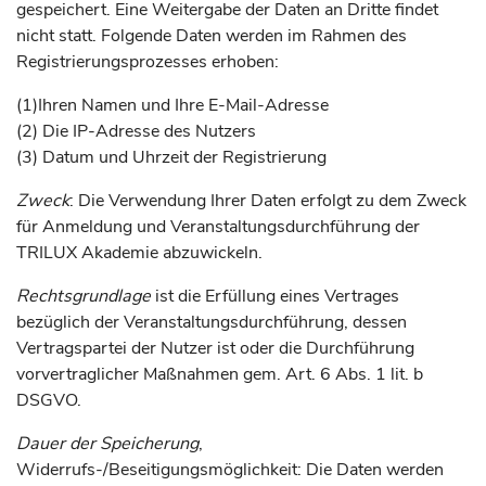
gespeichert. Eine Weitergabe der Daten an Dritte findet
nicht statt. Folgende Daten werden im Rahmen des
Registrierungsprozesses erhoben:
(1)
Ihren Namen und Ihre E-Mail-Adresse
(2) Die IP-Adresse des Nutzers
(3) Datum und Uhrzeit der Registrierung
Zweck
: Die Verwendung Ihrer Daten erfolgt zu dem Zweck
für Anmeldung und Veranstaltungsdurchführung der
TRILUX Akademie abzuwickeln.
Rechtsgrundlage
ist die Erfüllung eines Vertrages
bezüglich der Veranstaltungsdurchführung, dessen
Vertragspartei der Nutzer ist oder die Durchführung
vorvertraglicher Maßnahmen gem. Art. 6 Abs. 1 lit. b
DSGVO.
Dauer der Speicherung
,
Widerrufs-/Beseitigungsmöglichkeit: Die Daten werden