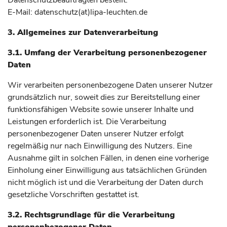
Datenschutzbeauftragten bestellt.
E-Mail: datenschutz(at)lipa-leuchten.de
3. Allgemeines zur Datenverarbeitung
3.1. Umfang der Verarbeitung personenbezogener
Daten
Wir verarbeiten personenbezogene Daten unserer Nutzer
grundsätzlich nur, soweit dies zur Bereitstellung einer
funktionsfähigen Website sowie unserer Inhalte und
Leistungen erforderlich ist. Die Verarbeitung
personenbezogener Daten unserer Nutzer erfolgt
regelmäßig nur nach Einwilligung des Nutzers. Eine
Ausnahme gilt in solchen Fällen, in denen eine vorherige
Einholung einer Einwilligung aus tatsächlichen Gründen
nicht möglich ist und die Verarbeitung der Daten durch
gesetzliche Vorschriften gestattet ist.
3.2. Rechtsgrundlage für die Verarbeitung