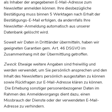
als Inhaber der angegebenen E-Mail-Adresse zum
Newsletter anmelden können. Ihre diesbezügliche
Bestätigung muss binnen 5 Werktagen nach Erhalt der
Bestätigungs-E-Mail erfolgen, da andernfalls Ihre
Newsletter-Anmeldung automatisch aus unserer
Datenbank gelöscht wird.
Soweit wir Daten in Drittländer übermitteln, haben wir
geeigneten Garantien gem. Art. 46 DSGVO im
Zusammenhang mit der Übermittlung getroffen.
Zweck
: Etwaige weitere Angaben sind freiwillig und
werden verwendet, um Sie persönlich ansprechen und den
Inhalt des Newsletters persönlich ausgestalten zu können
sowie Rückfragen zur E-Mail-Adresse klären zu können.
Die Erhebung sonstiger personenbezogener Daten im
Rahmen des Anmeldevorgangs dient dazu, einen
Missbrauch der Dienste oder der verwendeten E-Mail-
Adresse zu verhindern.