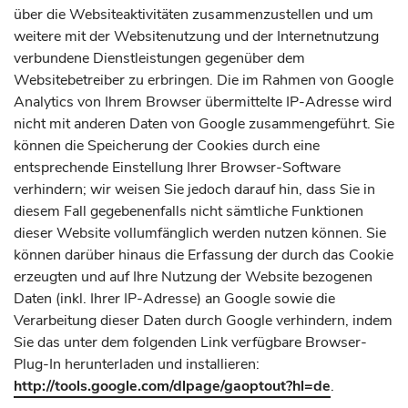
über die Websiteaktivitäten zusammenzustellen und um
weitere mit der Websitenutzung und der Internetnutzung
verbundene Dienstleistungen gegenüber dem
Websitebetreiber zu erbringen. Die im Rahmen von Google
Analytics von Ihrem Browser übermittelte IP-Adresse wird
nicht mit anderen Daten von Google zusammengeführt. Sie
können die Speicherung der Cookies durch eine
entsprechende Einstellung Ihrer Browser-Software
verhindern; wir weisen Sie jedoch darauf hin, dass Sie in
diesem Fall gegebenenfalls nicht sämtliche Funktionen
dieser Website vollumfänglich werden nutzen können. Sie
können darüber hinaus die Erfassung der durch das Cookie
erzeugten und auf Ihre Nutzung der Website bezogenen
Daten (inkl. Ihrer IP-Adresse) an Google sowie die
Verarbeitung dieser Daten durch Google verhindern, indem
Sie das unter dem folgenden Link verfügbare Browser-
Plug-In herunterladen und installieren:
http://tools.google.com/dlpage/gaoptout?hl=de
.