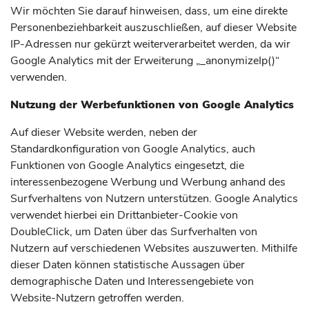
Wir möchten Sie darauf hinweisen, dass, um eine direkte
Personenbeziehbarkeit auszuschließen, auf dieser Website
IP-Adressen nur gekürzt weiterverarbeitet werden, da wir
Google Analytics mit der Erweiterung „_anonymizeIp()“
verwenden.
Nutzung der Werbefunktionen von Google Analytics
Auf dieser Website werden, neben der
Standardkonfiguration von Google Analytics, auch
Funktionen von Google Analytics eingesetzt, die
interessenbezogene Werbung und Werbung anhand des
Surfverhaltens von Nutzern unterstützen. Google Analytics
verwendet hierbei ein Drittanbieter-Cookie von
DoubleClick, um Daten über das Surfverhalten von
Nutzern auf verschiedenen Websites auszuwerten. Mithilfe
dieser Daten können statistische Aussagen über
demographische Daten und Interessengebiete von
Website-Nutzern getroffen werden.