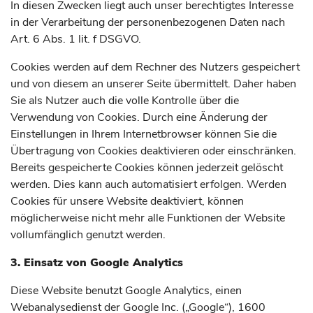
In diesen Zwecken liegt auch unser berechtigtes Interesse
in der Verarbeitung der personenbezogenen Daten nach
Art. 6 Abs. 1 lit. f DSGVO.
Cookies werden auf dem Rechner des Nutzers gespeichert
und von diesem an unserer Seite übermittelt. Daher haben
Sie als Nutzer auch die volle Kontrolle über die
Verwendung von Cookies. Durch eine Änderung der
Einstellungen in Ihrem Internetbrowser können Sie die
Übertragung von Cookies deaktivieren oder einschränken.
Bereits gespeicherte Cookies können jederzeit gelöscht
werden. Dies kann auch automatisiert erfolgen. Werden
Cookies für unsere Website deaktiviert, können
möglicherweise nicht mehr alle Funktionen der Website
vollumfänglich genutzt werden.
3. Einsatz von Google Analytics
Diese Website benutzt Google Analytics, einen
Webanalysedienst der Google Inc. („Google“), 1600