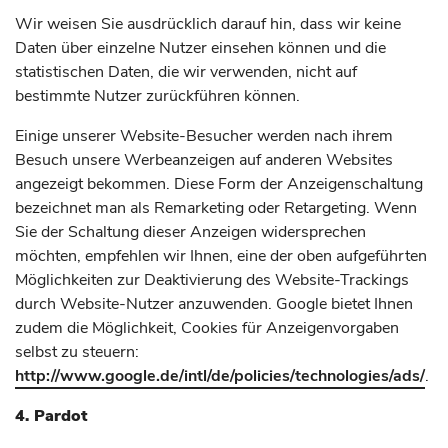
Wir weisen Sie ausdrücklich darauf hin, dass wir keine
Daten über einzelne Nutzer einsehen können und die
statistischen Daten, die wir verwenden, nicht auf
bestimmte Nutzer zurückführen können.
Einige unserer Website-Besucher werden nach ihrem
Besuch unsere Werbeanzeigen auf anderen Websites
angezeigt bekommen. Diese Form der Anzeigenschaltung
bezeichnet man als Remarketing oder Retargeting. Wenn
Sie der Schaltung dieser Anzeigen widersprechen
möchten, empfehlen wir Ihnen, eine der oben aufgeführten
Möglichkeiten zur Deaktivierung des Website-Trackings
durch Website-Nutzer anzuwenden. Google bietet Ihnen
zudem die Möglichkeit, Cookies für Anzeigenvorgaben
selbst zu steuern:
http://www.google.de/intl/de/policies/technologies/ads/
.
4. Pardot