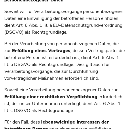
personenbezogener Daten
Soweit wir für Verarbeitungsvorgänge personenbezogener
Daten eine Einwilligung der betroffenen Person einholen,
dient Art. 6 Abs. 1 lit. a EU-Datenschutzgrundverordnung
(DSGVO) als Rechtsgrundlage.
Bei der Verarbeitung von personenbezogenen Daten, die
zur
Erfüllung eines Vertrages
, dessen Vertragspartei die
betroffene Person ist, erforderlich ist, dient Art. 6 Abs. 1
lit. b DSGVO als Rechtsgrundlage. Dies gilt auch für
Verarbeitungsvorgänge, die zur Durchführung
vorvertraglicher Maßnahmen erforderlich sind.
Soweit eine Verarbeitung personenbezogener Daten zur
Erfüllung einer rechtlichen Verpflichtung
erforderlich
ist, der unser Unternehmen unterliegt, dient Art. 6 Abs. 1
lit. c DSGVO als Rechtsgrundlage.
Für den Fall, dass
lebenswichtige Interessen der