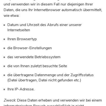
und verwenden wir in diesem Fall nur diejenigen Ihrer
Daten, die uns Ihr Internetbrowser automatisch übermittelt,
wie etwa:
Datum und Uhrzeit des Abrufs einer unserer
Internetseiten
Ihren Browsertyp
die Browser-Einstellungen
das verwendete Betriebssystem
die von Ihnen zuletzt besuchte Seite
die übertragene Datenmenge und der Zugriffsstatus
(Datei übertragen, Datei nicht gefunden etc.)
Ihre IP-Adresse.
Zweck
: Diese Daten erheben und verwenden wir bei einem