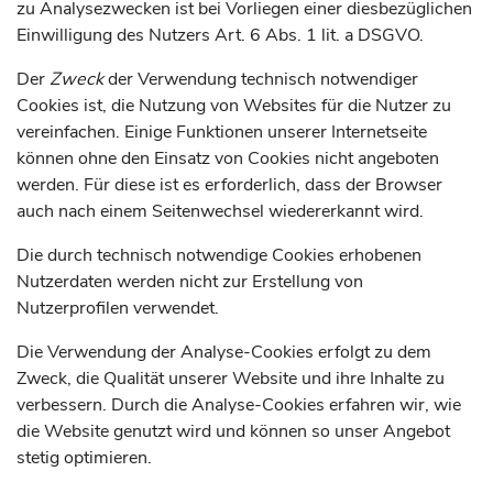
zu Analysezwecken ist bei Vorliegen einer diesbezüglichen
Einwilligung des Nutzers Art. 6 Abs. 1 lit. a DSGVO.
Der
Zweck
der Verwendung technisch notwendiger
Cookies ist, die Nutzung von Websites für die Nutzer zu
vereinfachen. Einige Funktionen unserer Internetseite
können ohne den Einsatz von Cookies nicht angeboten
werden. Für diese ist es erforderlich, dass der Browser
auch nach einem Seitenwechsel wiedererkannt wird.
Die durch technisch notwendige Cookies erhobenen
Nutzerdaten werden nicht zur Erstellung von
Nutzerprofilen verwendet.
Die Verwendung der Analyse-Cookies erfolgt zu dem
Zweck, die Qualität unserer Website und ihre Inhalte zu
verbessern. Durch die Analyse-Cookies erfahren wir, wie
die Website genutzt wird und können so unser Angebot
stetig optimieren.