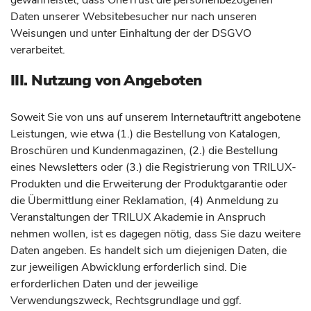
gewährleistet, dass OneTrust die personenbezogenen
Daten unserer Websitebesucher nur nach unseren
Weisungen und unter Einhaltung der der DSGVO
verarbeitet.
III. Nutzung von Angeboten
Soweit Sie von uns auf unserem Internetauftritt angebotene
Leistungen, wie etwa (1.) die Bestellung von Katalogen,
Broschüren und Kundenmagazinen, (2.) die Bestellung
eines Newsletters oder (3.) die Registrierung von TRILUX-
Produkten und die Erweiterung der Produktgarantie oder
die Übermittlung einer Reklamation, (4) Anmeldung zu
Veranstaltungen der TRILUX Akademie in Anspruch
nehmen wollen, ist es dagegen nötig, dass Sie dazu weitere
Daten angeben. Es handelt sich um diejenigen Daten, die
zur jeweiligen Abwicklung erforderlich sind. Die
erforderlichen Daten und der jeweilige
Verwendungszweck, Rechtsgrundlage und ggf.