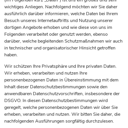
(im Folgenden kurz „Daten“) ist uns ein großes und sehr
wichtiges Anliegen. Nachfolgend möchten wir Sie daher
ausführlich darüber informieren, welche Daten bei Ihrem
Besuch unseres Internetauftritts und Nutzung unserer
dortigen Angebote erhoben und wie diese von uns im
Folgenden verarbeitet oder genutzt werden, ebenso
darüber, welche begleitenden Schutzmaßnahmen wir auch
in technischer und organisatorischer Hinsicht getroffen
haben.
Wir schützen Ihre Privatsphäre und Ihre privaten Daten.
Wir erheben, verarbeiten und nutzen Ihre
personenbezogenen Daten in Übereinstimmung mit dem
Inhalt dieser Datenschutzbestimmungen sowie den
anwendbaren Datenschutzvorschriften, insbesondere der
DSGVO. In diesen Datenschutzbestimmungen wird
geregelt, welche personenbezogenen Daten wir über Sie
erheben, verarbeiten und nutzen. Wir bitten Sie daher, die
nachfolgenden Ausführungen sorgfältig durchzulesen.