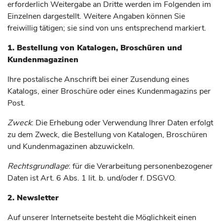
erforderlich Weitergabe an Dritte werden im Folgenden im
Einzelnen dargestellt. Weitere Angaben können Sie
freiwillig tätigen; sie sind von uns entsprechend markiert.
1. Bestellung von Katalogen, Broschüren und
Kundenmagazinen
Ihre postalische Anschrift bei einer Zusendung eines
Katalogs, einer Broschüre oder eines Kundenmagazins per
Post.
Zweck
: Die Erhebung oder Verwendung Ihrer Daten erfolgt
zu dem Zweck, die Bestellung von Katalogen, Broschüren
und Kundenmagazinen abzuwickeln.
Rechtsgrundlage
: für die Verarbeitung personenbezogener
Daten ist Art. 6 Abs. 1 lit. b. und/oder f. DSGVO.
2. Newsletter
Auf unserer Internetseite besteht die Möglichkeit einen