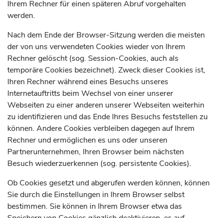
Ihrem Rechner für einen späteren Abruf vorgehalten
werden.
Nach dem Ende der Browser-Sitzung werden die meisten
der von uns verwendeten Cookies wieder von Ihrem
Rechner gelöscht (sog. Session-Cookies, auch als
temporäre Cookies bezeichnet). Zweck dieser Cookies ist,
Ihren Rechner während eines Besuchs unseres
Internetauftritts beim Wechsel von einer unserer
Webseiten zu einer anderen unserer Webseiten weiterhin
zu identifizieren und das Ende Ihres Besuchs feststellen zu
können. Andere Cookies verbleiben dagegen auf Ihrem
Rechner und ermöglichen es uns oder unseren
Partnerunternehmen, Ihren Browser beim nächsten
Besuch wiederzuerkennen (sog. persistente Cookies).
Ob Cookies gesetzt und abgerufen werden können, können
Sie durch die Einstellungen in Ihrem Browser selbst
bestimmen. Sie können in Ihrem Browser etwa das