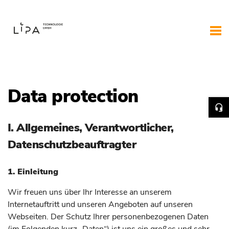
Data protection
I. Allgemeines, Verantwortlicher,
Datenschutzbeauftragter
1. Einleitung
Wir freuen uns über Ihr Interesse an unserem
Internetauftritt und unseren Angeboten auf unseren
Webseiten. Der Schutz Ihrer personenbezogenen Daten