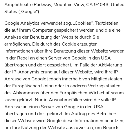
Amphitheatre Parkway, Mountain View, CA 94043, United
States („Google“).
Google Analytics verwendet sog. „Cookies“, Textdateien,
die auf Ihrem Computer gespeichert werden und die eine
Analyse der Benutzung der Website durch Sie
ermöglichen. Die durch das Cookie erzeugten
Informationen über Ihre Benutzung dieser Website werden
in der Regel an einen Server von Google in den USA
übertragen und dort gespeichert. Im Falle der Aktivierung
der IP-Anonymisierung auf dieser Website, wird Ihre IP-
Adresse von Google jedoch innerhalb von Mitgliedstaaten
der Europäischen Union oder in anderen Vertragsstaaten
des Abkommens über den Europäischen Wirtschaftsraum
zuvor gekürzt. Nur in Ausnahmefällen wird die volle IP-
Adresse an einen Server von Google in den USA
übertragen und dort gekürzt. Im Auftrag des Betreibers
dieser Website wird Google diese Informationen benutzen,
um Ihre Nutzung der Website auszuwerten, um Reports