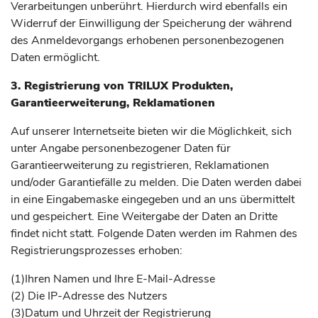
Verarbeitungen unberührt. Hierdurch wird ebenfalls ein
Widerruf der Einwilligung der Speicherung der während
des Anmeldevorgangs erhobenen personenbezogenen
Daten ermöglicht.
3. Registrierung von TRILUX Produkten,
Garantieerweiterung, Reklamationen
Auf unserer Internetseite bieten wir die Möglichkeit, sich
unter Angabe personenbezogener Daten für
Garantieerweiterung zu registrieren, Reklamationen
und/oder Garantiefälle zu melden. Die Daten werden dabei
in eine Eingabemaske eingegeben und an uns übermittelt
und gespeichert. Eine Weitergabe der Daten an Dritte
findet nicht statt. Folgende Daten werden im Rahmen des
Registrierungsprozesses erhoben:
(1)
Ihren Namen und Ihre E-Mail-Adresse
(2) Die IP-Adresse des Nutzers
(3)
Datum und Uhrzeit der Registrierung