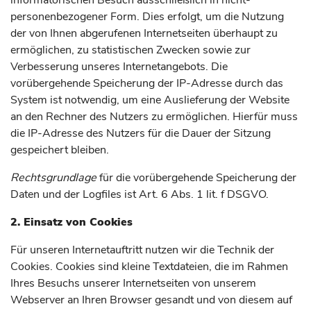
informatorischen Besuch ausschließlich in nicht-
personenbezogener Form. Dies erfolgt, um die Nutzung
der von Ihnen abgerufenen Internetseiten überhaupt zu
ermöglichen, zu statistischen Zwecken sowie zur
Verbesserung unseres Internetangebots. Die
vorübergehende Speicherung der IP-Adresse durch das
System ist notwendig, um eine Auslieferung der Website
an den Rechner des Nutzers zu ermöglichen. Hierfür muss
die IP-Adresse des Nutzers für die Dauer der Sitzung
gespeichert bleiben.
Rechtsgrundlage
für die vorübergehende Speicherung der
Daten und der Logfiles ist Art. 6 Abs. 1 lit. f DSGVO.
2. Einsatz von Cookies
Für unseren Internetauftritt nutzen wir die Technik der
Cookies. Cookies sind kleine Textdateien, die im Rahmen
Ihres Besuchs unserer Internetseiten von unserem
Webserver an Ihren Browser gesandt und von diesem auf