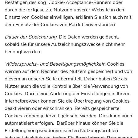
Bestätigen des sog. Cookie-Acceptance-Banners oder
durch die fortgesetzte Nutzung unserer Website in den
Einsatz von Cookies einwilligen, erklären Sie sich auch mit
dem Einsatz der Cookies von Pardot einverstanden.
Dauer der Speicherung
: Die Daten werden gelöscht,
sobald sie für unsere Aufzeichnungszwecke nicht mehr
benötigt werden.
Widerspruchs- und Beseitigungsmöglichkeit
: Cookies
werden auf dem Rechner des Nutzers gespeichert und von
diesem an unserer Seite übermittelt. Daher haben Sie als
Nutzer auch die volle Kontrolle über die Verwendung von
Cookies. Durch eine Änderung der Einstellungen in Ihrem
Internetbrowser können Sie die Übertragung von Cookies
deaktivieren oder einschränken. Bereits gespeicherte
Cookies können jederzeit gelöscht werden. Dies kann auch
automatisiert erfolgen. Darüber hinaus können Sie die
Erstellung von pseudonymisierten Nutzungsprofilen