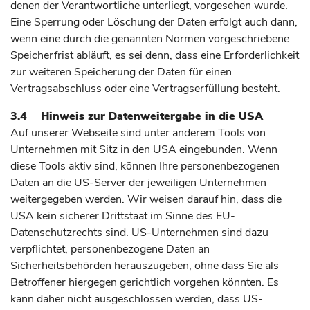
denen der Verantwortliche unterliegt, vorgesehen wurde.
Eine Sperrung oder Löschung der Daten erfolgt auch dann,
wenn eine durch die genannten Normen vorgeschriebene
Speicherfrist abläuft, es sei denn, dass eine Erforderlichkeit
zur weiteren Speicherung der Daten für einen
Vertragsabschluss oder eine Vertragserfüllung besteht.
3.4 Hinweis zur Datenweitergabe in die USA
Auf unserer Webseite sind unter anderem Tools von
Unternehmen mit Sitz in den USA eingebunden. Wenn
diese Tools aktiv sind, können Ihre personenbezogenen
Daten an die US-Server der jeweiligen Unternehmen
weitergegeben werden. Wir weisen darauf hin, dass die
USA kein sicherer Drittstaat im Sinne des EU-
Datenschutzrechts sind. US-Unternehmen sind dazu
verpflichtet, personenbezogene Daten an
Sicherheitsbehörden herauszugeben, ohne dass Sie als
Betroffener hiergegen gerichtlich vorgehen könnten. Es
kann daher nicht ausgeschlossen werden, dass US-