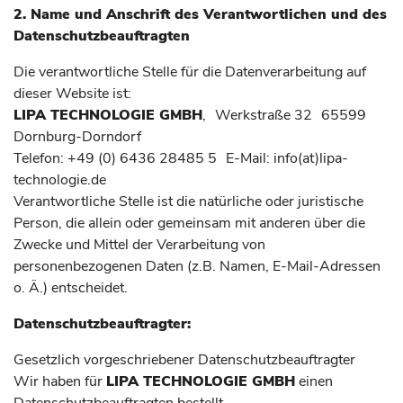
2. Name und Anschrift des Verantwortlichen und des
Datenschutzbeauftragten
Die verantwortliche Stelle für die Datenverarbeitung auf
dieser Website ist:
LIPA TECHNOLOGIE GMBH
, Werkstraße 32 65599
Dornburg-Dorndorf
Telefon: +49 (0) 6436 28485 5 E-Mail: info(at)lipa-
technologie.de
Verantwortliche Stelle ist die natürliche oder juristische
Person, die allein oder gemeinsam mit anderen über die
Zwecke und Mittel der Verarbeitung von
personenbezogenen Daten (z.B. Namen, E-Mail-Adressen
o. Ä.) entscheidet.
Datenschutzbeauftragter:
Gesetzlich vorgeschriebener Datenschutzbeauftragter
Wir haben für
LIPA TECHNOLOGIE GMBH
einen