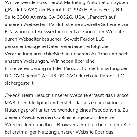
Wir verwenden das Pardot Marketing Automation System
(„Pardot MAS“) der Pardot LLC, 950 E. Paces Ferry Rd.
Suite 3300 Atlanta, GA 30326, USA („Pardot“) auf
unseren Webseiten. Pardot ist eine spezielle Software zur
Erfassung und Auswertung der Nutzung einer Website
durch Webseitenbesucher. Soweit Pardot LLC
personenbezogene Daten verarbeitet, erfolgt die
Verarbeitung ausschließlich in unserem Auftrag und nach
unseren Weisungen. Wir haben über eine
Einzelvereinbarung mit der Pardot LLC die Einhaltung der
DS-GVO gemäß Art 46 DS-GVO durch die Pardot LLC
sichergestellt.
Zweck
: Beim Besuch unserer Website erfasst das Pardot
MAS Ihren Klickpfad und erstellt daraus ein individuelles
Nutzungsprofil unter Verwendung eines Pseudonyms. Zu
diesem Zweck werden Cookies eingesetzt, die eine
Wiedererkennung Ihres Browsers ermöglichen. Indem Sie
bei erstmaliger Nutzung unserer Website über das