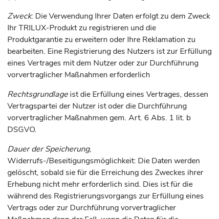
Zweck
: Die Verwendung Ihrer Daten erfolgt zu dem Zweck
Ihr TRILUX-Produkt zu registrieren und die
Produktgarantie zu erweitern oder Ihre Reklamation zu
bearbeiten. Eine Registrierung des Nutzers ist zur Erfüllung
eines Vertrages mit dem Nutzer oder zur Durchführung
vorvertraglicher Maßnahmen erforderlich
Rechtsgrundlage
ist die Erfüllung eines Vertrages, dessen
Vertragspartei der Nutzer ist oder die Durchführung
vorvertraglicher Maßnahmen gem. Art. 6 Abs. 1 lit. b
DSGVO.
Dauer der Speicherung
,
Widerrufs-/Beseitigungsmöglichkeit: Die Daten werden
gelöscht, sobald sie für die Erreichung des Zweckes ihrer
Erhebung nicht mehr erforderlich sind. Dies ist für die
während des Registrierungsvorgangs zur Erfüllung eines
Vertrags oder zur Durchführung vorvertraglicher