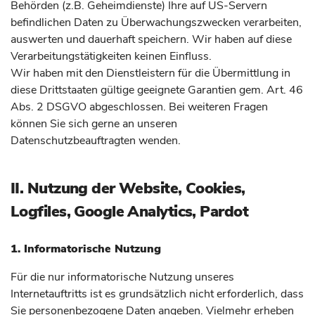
Behörden (z.B. Geheimdienste) Ihre auf US-Servern
befindlichen Daten zu Überwachungszwecken verarbeiten,
auswerten und dauerhaft speichern. Wir haben auf diese
Verarbeitungstätigkeiten keinen Einfluss.
Wir haben mit den Dienstleistern für die Übermittlung in
diese Drittstaaten gültige geeignete Garantien gem. Art. 46
Abs. 2 DSGVO abgeschlossen. Bei weiteren Fragen
können Sie sich gerne an unseren
Datenschutzbeauftragten wenden.
II. Nutzung der Website, Cookies,
Logfiles, Google Analytics, Pardot
1. Informatorische Nutzung
Für die nur informatorische Nutzung unseres
Internetauftritts ist es grundsätzlich nicht erforderlich, dass
Sie personenbezogene Daten angeben. Vielmehr erheben