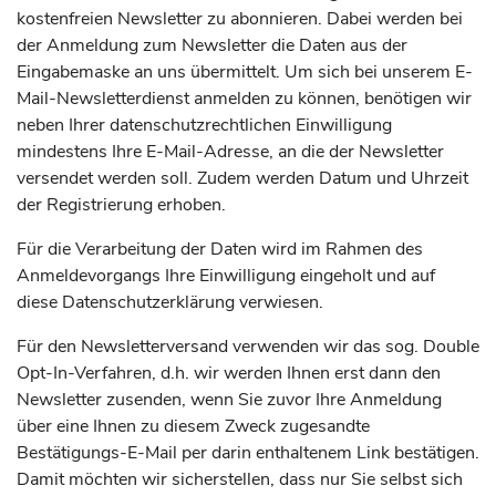
kostenfreien Newsletter zu abonnieren. Dabei werden bei
der Anmeldung zum Newsletter die Daten aus der
Eingabemaske an uns übermittelt. Um sich bei unserem E-
Mail-Newsletterdienst anmelden zu können, benötigen wir
neben Ihrer datenschutzrechtlichen Einwilligung
mindestens Ihre E-Mail-Adresse, an die der Newsletter
versendet werden soll. Zudem werden Datum und Uhrzeit
der Registrierung erhoben.
Für die Verarbeitung der Daten wird im Rahmen des
Anmeldevorgangs Ihre Einwilligung eingeholt und auf
diese Datenschutzerklärung verwiesen.
Für den Newsletterversand verwenden wir das sog. Double
Opt-In-Verfahren, d.h. wir werden Ihnen erst dann den
Newsletter zusenden, wenn Sie zuvor Ihre Anmeldung
über eine Ihnen zu diesem Zweck zugesandte
Bestätigungs-E-Mail per darin enthaltenem Link bestätigen.
Damit möchten wir sicherstellen, dass nur Sie selbst sich