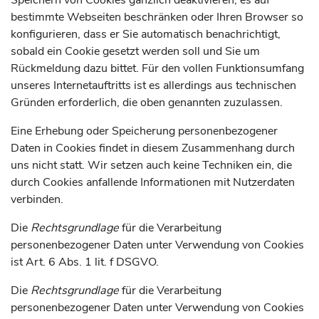
Speichern von Cookies gänzlich deaktivieren, es auf
bestimmte Webseiten beschränken oder Ihren Browser so
konfigurieren, dass er Sie automatisch benachrichtigt,
sobald ein Cookie gesetzt werden soll und Sie um
Rückmeldung dazu bittet. Für den vollen Funktionsumfang
unseres Internetauftritts ist es allerdings aus technischen
Gründen erforderlich, die oben genannten zuzulassen.
Eine Erhebung oder Speicherung personenbezogener
Daten in Cookies findet in diesem Zusammenhang durch
uns nicht statt. Wir setzen auch keine Techniken ein, die
durch Cookies anfallende Informationen mit Nutzerdaten
verbinden.
Die
Rechtsgrundlage
für die Verarbeitung
personenbezogener Daten unter Verwendung von Cookies
ist Art. 6 Abs. 1 lit. f DSGVO.
Die
Rechtsgrundlage
für die Verarbeitung
personenbezogener Daten unter Verwendung von Cookies