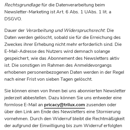
Rechtsgrundlage
für die Datenverarbeitung beim
Newsletter-Marketing ist Art. 6 Abs. 1 UAbs. 1 lit. a
DSGVO.
Dauer der
Verarbeitung und Widerspruchsrecht
: Die
Daten werden gelöscht, sobald sie für die Erreichung des
Zweckes ihrer Erhebung nicht mehr erforderlich sind. Die
E-Mail-Adresse des Nutzers wird demnach solange
gespeichert, wie das Abonnement des Newsletters aktiv
ist. Die sonstigen im Rahmen des Anmeldevorgangs
erhobenen personenbezogenen Daten werden in der Regel
nach einer Frist von sieben Tagen gelöscht.
Sie können einen von Ihnen bei uns abonnierten Newsletter
jederzeit abbestellen. Dazu können Sie uns entweder eine
formlose E-Mail an
pricacy
@trilux.com
zusenden oder
über den Link am Ende des Newsletters eine Stornierung
vornehmen. Durch den Widerruf bleibt die Rechtmäßigkeit
der aufgrund der Einwilligung bis zum Widerruf erfolgten