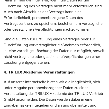
Maßnahmen dann der Fall, wenn die Daten für die
Durchführung des Vertrages nicht mehr erforderlich sind.
Auch nach Abschluss des Vertrags kann eine
Erforderlichkeit, personenbezogene Daten des
Vertragspartners zu speichern, bestehen, um vertraglichen
oder gesetzlichen Verpflichtungen nachzukommen.
Sind die Daten zur Erfüllung eines Vertrages oder zur
Durchführung vorvertraglicher Maßnahmen erforderlich,
ist eine vorzeitige Löschung der Daten nur möglich, soweit
nicht vertragliche oder gesetzliche Verpflichtungen einer
Löschung entgegenstehen.
4. TRILUX Akademie Veranstaltungen
Auf unserer Internetseite bieten wir die Möglichkeit, sich
unter Angabe personenbezogener Daten zu einer
Veranstaltung der TRILUX Akademie der TRILUX Vertrieb
GmbH anzumelden. Die Daten werden dabei in eine
Eingabemaske eingegeben und an uns übermittelt und