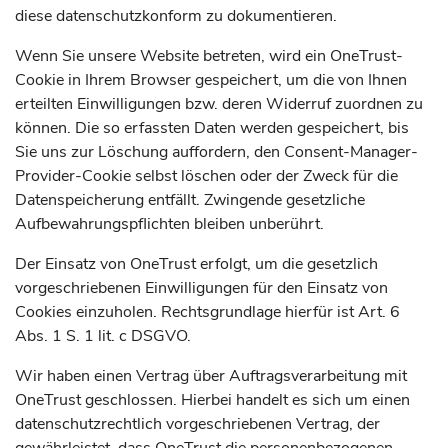
diese datenschutzkonform zu dokumentieren.
Wenn Sie unsere Website betreten, wird ein OneTrust-
Cookie in Ihrem Browser gespeichert, um die von Ihnen
erteilten Einwilligungen bzw. deren Widerruf zuordnen zu
können. Die so erfassten Daten werden gespeichert, bis
Sie uns zur Löschung auffordern, den Consent-Manager-
Provider-Cookie selbst löschen oder der Zweck für die
Datenspeicherung entfällt. Zwingende gesetzliche
Aufbewahrungspflichten bleiben unberührt.
Der Einsatz von OneTrust erfolgt, um die gesetzlich
vorgeschriebenen Einwilligungen für den Einsatz von
Cookies einzuholen. Rechtsgrundlage hierfür ist Art. 6
Abs. 1 S. 1 lit. c DSGVO.
Wir haben einen Vertrag über Auftragsverarbeitung mit
OneTrust geschlossen. Hierbei handelt es sich um einen
datenschutzrechtlich vorgeschriebenen Vertrag, der