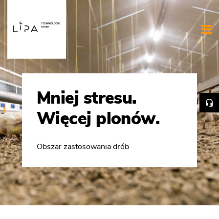
Mniej stresu.
Więcej plonów.
Obszar zastosowania drób