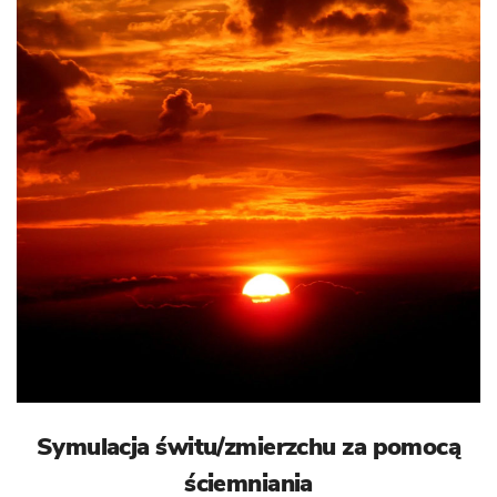
Symulacja świtu/zmierzchu za pomocą
ściemniania