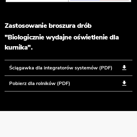
Zastosowanie broszura drób
"Biologicznie wydajne oświetlenie dla
kurnika".
Ściągawka dla integratorów systemów (PDF)
Pobierz dla rolników (PDF)