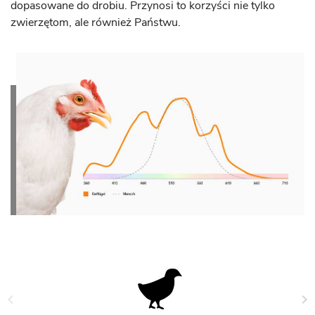
dopasowane do drobiu. Przynosi to korzyści nie tylko
zwierzętom, ale również Państwu.