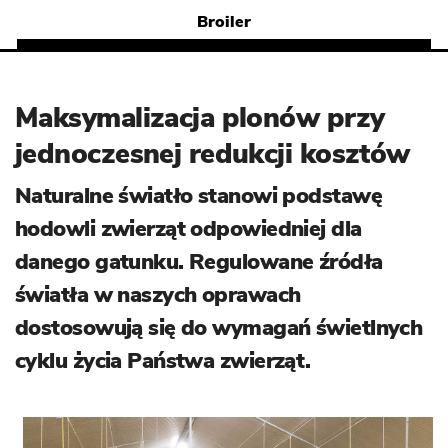
Broiler
Maksymalizacja plonów przy
jednoczesnej redukcji kosztów
Naturalne światło stanowi podstawę
hodowli zwierząt odpowiedniej dla
danego gatunku. Regulowane źródła
światła w naszych oprawach
dostosowują się do wymagań świetlnych
cyklu życia Państwa zwierząt.