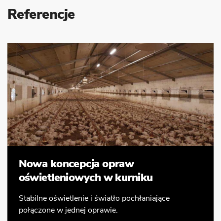
Referencje
Nowa koncepcja opraw
oświetleniowych w kurniku
Stabilne oświetlenie i światło pochłaniające
połączone w jednej oprawie.