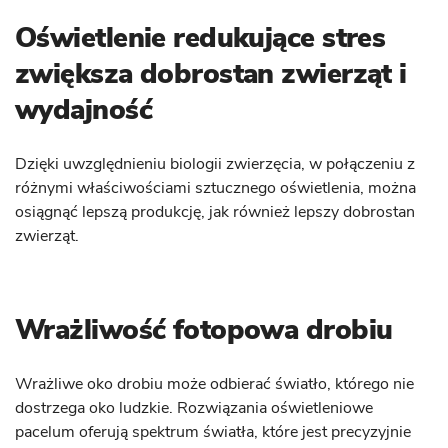
Oświetlenie redukujące stres
zwiększa dobrostan zwierząt i
wydajność
Dzięki uwzględnieniu biologii zwierzęcia, w połączeniu z
różnymi właściwościami sztucznego oświetlenia, można
osiągnąć lepszą produkcję, jak również lepszy dobrostan
zwierząt.
Wrażliwość fotopowa drobiu
Wrażliwe oko drobiu może odbierać światło, którego nie
dostrzega oko ludzkie. Rozwiązania oświetleniowe
pacelum oferują spektrum światła, które jest precyzyjnie