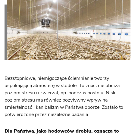
Bezstopniowe, niemigoczące ściemnianie tworzy
uspokajającą atmosferę w stodole. To znacznie obniża
poziom stresu u zwierząt, np. podczas postoju. Niski
poziom stresu ma również pozytywny wpływ na
śmiertelność i kanibalizm w Państwa oborze. Zostało to
potwierdzone przez niezależne badania.
Dla Państwa, jako hodowców drobiu, oznacza to