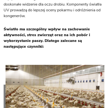
doskonałe widzenie dla oczu drobiu. Komponenty światła
UV prowadzą do lepszej oceny pokarmu i odróżnienia od
kongenerów.
Światło ma szczególny wpływ na zachowanie
aktywności, stres zwierząt oraz na ich pobór i
wykorzystanie paszy. Dlatego zalecane są
następujące czynniki: