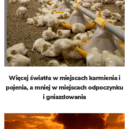
Więcej światła w miejscach karmienia i
pojenia, a mniej w miejscach odpoczynku
i gniazdowania