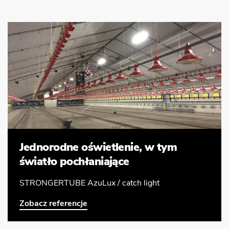
Jednorodne oświetlenie, w tym
światło pochłaniające
STRONGERTUBE AzuLux / catch light
Zobacz referencje