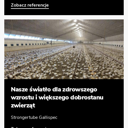
Zobacz referencje
Nasze światło dla zdrowszego
wzrostu i większego dobrostanu
zwierząt
Strongertube Gallispec