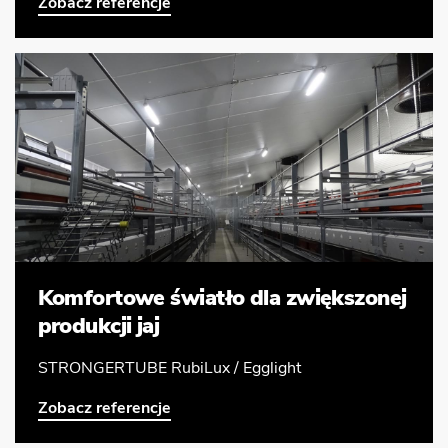
Zobacz referencje
Komfortowe światło dla zwiększonej
produkcji jaj
STRONGERTUBE RubiLux / Egglight
Zobacz referencje