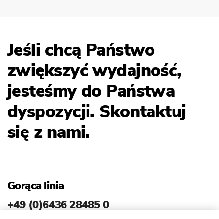
Jeśli chcą Państwo
zwiększyć wydajność,
jesteśmy do Państwa
dyspozycji. Skontaktuj
się z nami.
Gorąca linia
+49 (0)6436 28485 0