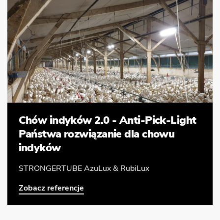
Chów indyków 2.0 - Anti-Pick-Light
Państwa rozwiązanie dla chowu
indyków
STRONGERTUBE AzuLux & RubiLux
Zobacz referencje