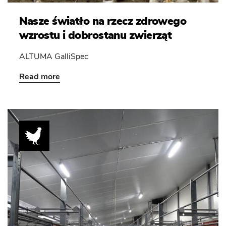
Nasze światło na rzecz zdrowego
wzrostu i dobrostanu zwierząt
ALTUMA GalliSpec
Read more