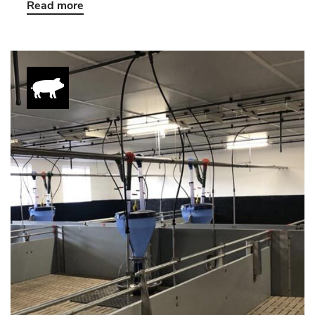
Read more