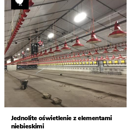
Jednolite oświetlenie z elementami
niebieskimi