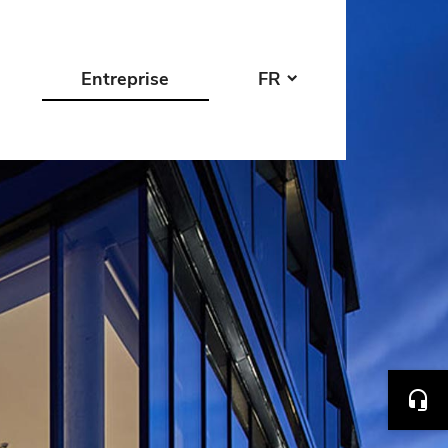
Entreprise
FR