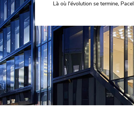
Là où l'évolution se termine, Pa