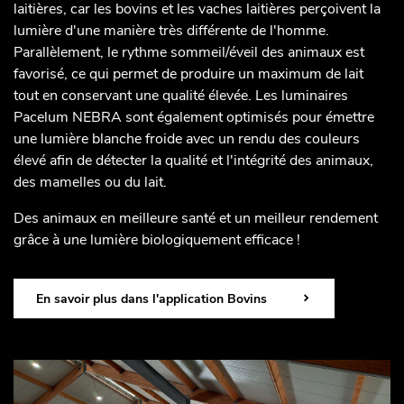
laitières, car les bovins et les vaches laitières perçoivent la
lumière d'une manière très différente de l'homme.
Parallèlement, le rythme sommeil/éveil des animaux est
favorisé, ce qui permet de produire un maximum de lait
tout en conservant une qualité élevée. Les luminaires
Pacelum NEBRA sont également optimisés pour émettre
une lumière blanche froide avec un rendu des couleurs
élevé afin de détecter la qualité et l'intégrité des animaux,
des mamelles ou du lait.
Des animaux en meilleure santé et un meilleur rendement
grâce à une lumière biologiquement efficace !
En savoir plus dans l'application Bovins