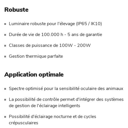
Robuste
Luminaire robuste pour l'élevage (IP65 / IK10)
Durée de vie de 100.000 h - 5 ans de garantie
Classes de puissance de 100W - 200W
Gestion thermique parfaite
Application optimale
Spectre optimisé pour la sensibilité oculaire des animaux
La possibilité de contrôle permet d'intégrer des systèmes
de gestion de l'éclairage intelligents
Possibilité d'éclairage nocturne et de cycles
crépusculaires