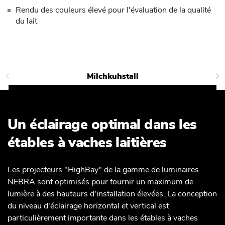
Rendu des couleurs élevé pour l'évaluation de la qualité
du lait
Milchkuhstall
Un éclairage optimal dans les
étables à vaches laitières
Les projecteurs "HighBay" de la gamme de luminaires
NEBRA sont optimisés pour fournir un maximum de
lumière à des hauteurs d'installation élevées. La conception
du niveau d'éclairage horizontal et vertical est
particulièrement importante dans les étables à vaches