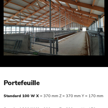
Portefeuille
Standard 100 W X
= 370 mm Z = 370 mm Y = 170 mm