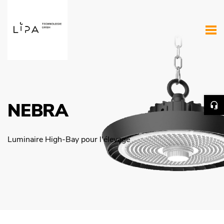
NEBRA
Luminaire High-Bay pour l'élevage