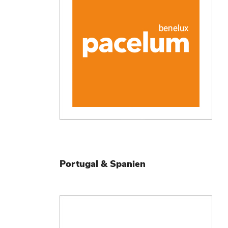
Portugal & Spanien