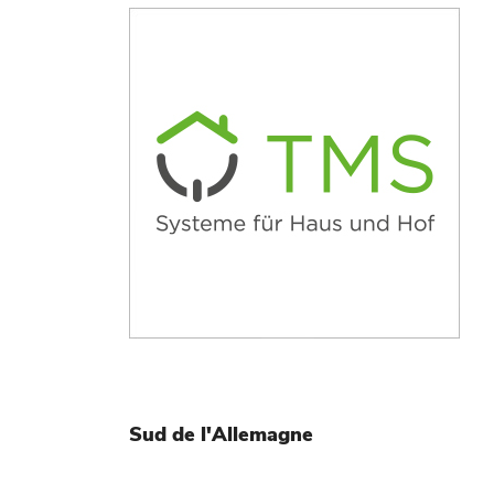
Sud de l'Allemagne