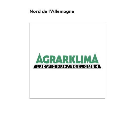
Nord de l'Allemagne