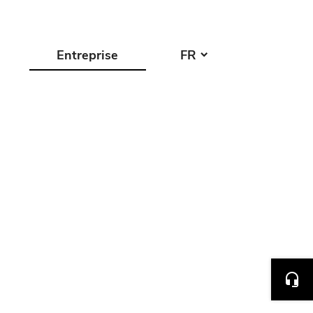
Entreprise
FR