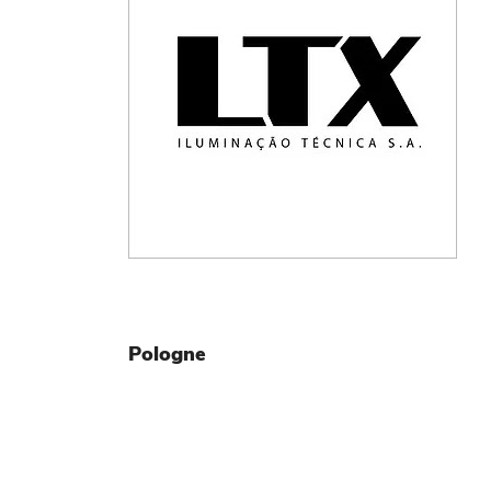
Pologne